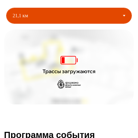
Программа события