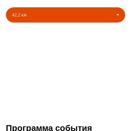
Программа события