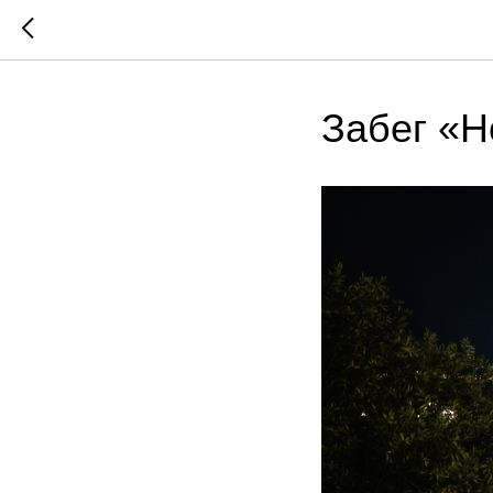
Забег «Н