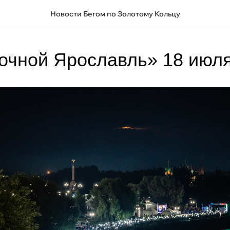
Новости Бегом по Золотому Кольцу
очной Ярославль» 18 июл