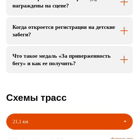
награждены на сцене?
Когда откроется регистрация на детские
забеги?
Что такое медаль «За приверженность
бегу» и как ее получить?
Схемы трасс