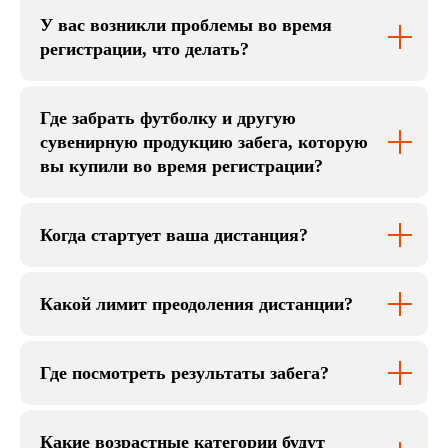
У вас возникли проблемы во время
регистрации, что делать?
Где забрать футболку и другую
сувенирную продукцию забега, которую
вы купили во время регистрации?
Когда стартует ваша дистанция?
Какой лимит преодоления дистанции?
Где посмотреть результаты забега?
Какие возрастные категории будут