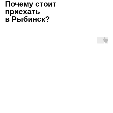
Почему стоит
приехать
в Рыбинск?