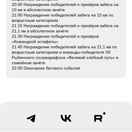
20:40 Награждение победителей и призёров забега на
10 км в абсолютном зачёте
21:00 Награждение победителей забега на 10 км по
возрастным категориям
21:15 Награждение победителей и призёров забега на
21,1 км в абсолютном зачёте
21:30 Награждение победителей и призёров
«Командной эстафеты»
21:45 Награждение победителей забега на 21,1 км по
возрастным категориям и команды-победителя XII
Рыбинского полумарафона «Великий хлебный путь» в
семейном зачёте
22:00 Окончание бегового события