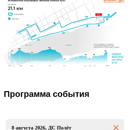
Программа события
8 августа 2026, ДС Полёт