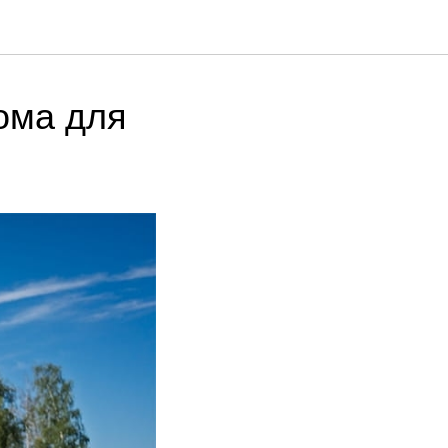
рома для